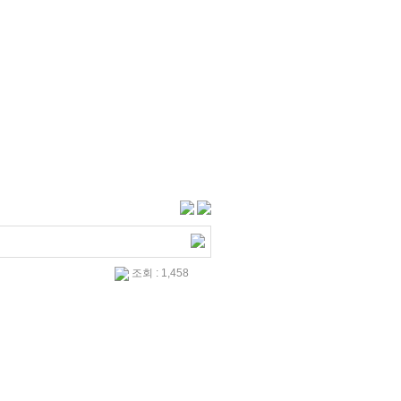
조회 : 1,458