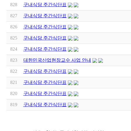
828
구내식당 주간식단표
827
구내식당 주간식단표
826
구내식당 주간식단표
825
구내식당 주간식단표
824
구내식당 주간식단표
823
대한민국산업현장교수 사업 안내
822
구내식당 주간식단표
821
구내식당 주간식단표
820
구내식당 주간식단표
819
구내식당 주간식단표