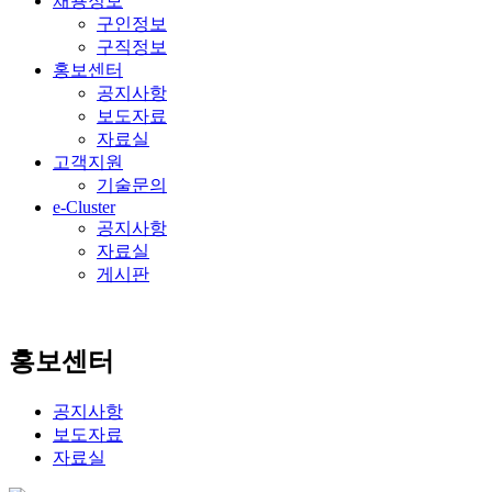
채용정보
구인정보
구직정보
홍보센터
공지사항
보도자료
자료실
고객지원
기술문의
e-Cluster
공지사항
자료실
게시판
홍보센터
공지사항
보도자료
자료실