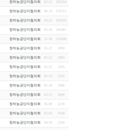
청하농공단지협의회
02-23
282254
청하농공단지협의회
06-14
276113
청하농공단지협의회
04-23
282020
청하농공단지협의회
03-26
283481
청하농공단지협의회
11-30
335496
청하농공단지협의회
05-22
2099
청하농공단지협의회
05-22
2085
청하농공단지협의회
05-22
2105
청하농공단지협의회
05-19
2195
청하농공단지협의회
05-19
2086
청하농공단지협의회
05-13
2090
청하농공단지협의회
05-08
2218
청하농공단지협의회
05-02
3540
청하농공단지협의회
04-30
2200