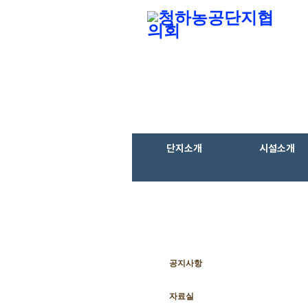
단지소개
시설소개
공지사항
보도자료
자료실