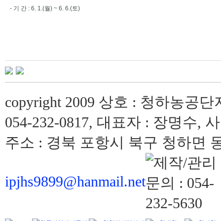
- 기 간 : 6. 1.(월) ~ 6. 6.(토)
copyright 2009 상호 : 청하농공단
054-232-0817, 대표자 : 장명수, 
주소 : 경북 포항시 북구 청하면 동해
ipjhs9899@hanmail.net