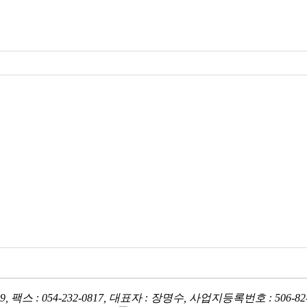
9, 팩스 : 054-232-0817, 대표자 : 장명수, 사업지등록번호 : 506-82-