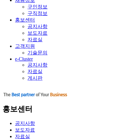
채용정보
구인정보
구직정보
홍보센터
공지사항
보도자료
자료실
고객지원
기술문의
e-Cluster
공지사항
자료실
게시판
홍보센터
공지사항
보도자료
자료실