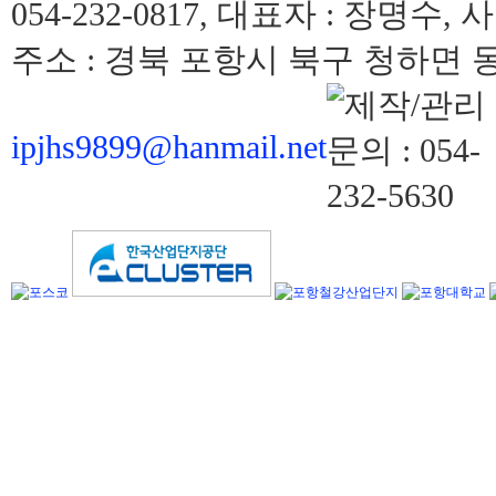
054-232-0817, 대표자 : 장명수, 
주소 : 경북 포항시 북구 청하면 동해
ipjhs9899@hanmail.net