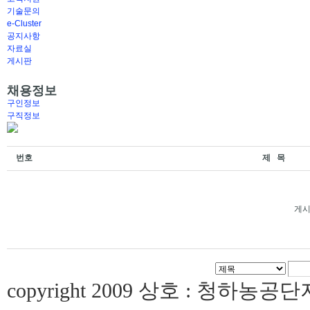
기술문의
e-Cluster
공지사항
자료실
게시판
채용정보
구인정보
구직정보
번호
제 목
게시
copyright 2009 상호 : 청하농공단