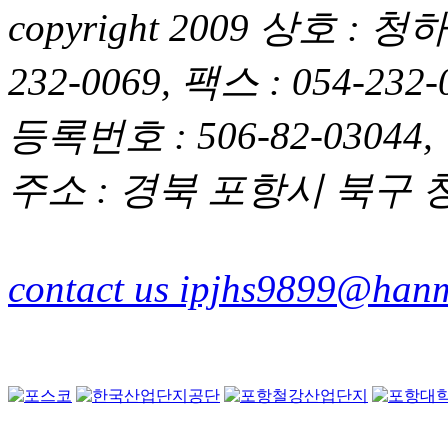
copyright 2009 상호 
232-0069, 팩스 : 054-2
등록번호 : 506-82-03044,
주소 : 경북 포항시 북구 청
contact us ipjhs9899@hanm