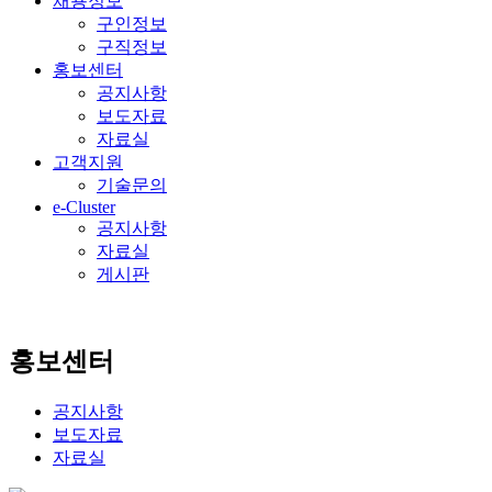
채용정보
구인정보
구직정보
홍보센터
공지사항
보도자료
자료실
고객지원
기술문의
e-Cluster
공지사항
자료실
게시판
홍보센터
공지사항
보도자료
자료실